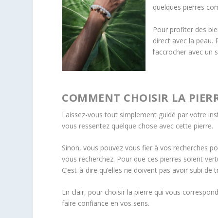
quelques pierres com
Pour profiter des bie
direct avec la peau.
l’accrocher avec un 
COMMENT CHOISIR LA PIERR
Laissez-vous tout simplement guidé par votre instinc
vous ressentez quelque chose avec cette pierre.
Sinon, vous pouvez vous fier à vos recherches po
vous recherchez. Pour que ces pierres soient vertu
C’est-à-dire qu’elles ne doivent pas avoir subi de
En clair, pour choisir la pierre qui vous correspon
faire confiance en vos sens.