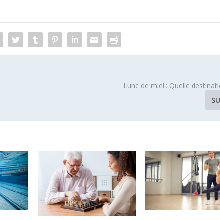
Lune de miel : Quelle destinati
SU