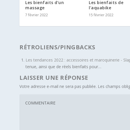
Les bienfaits d’un
Les bienfaits de
massage
l’aquabike
7 février 2022
15 février 2022
RÉTROLIENS/PINGBACKS
Les tendances 2022 : accessoires et maroquinerie - Sla
tenue, ainsi que de réels bienfaits pour…
LAISSER UNE RÉPONSE
Votre adresse e-mail ne sera pas publiée.
Les champs oblig