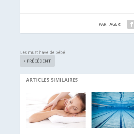
PARTAGER:
Les must have de bébé
PRÉCÉDENT
ARTICLES SIMILAIRES