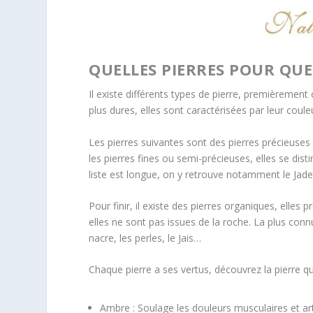
QUELLES PIERRES POUR QUE
Il existe différents types de pierre, premièrement
plus dures, elles sont caractérisées par leur couleu
Les pierres suivantes sont des pierres précieuses
les pierres fines ou semi-précieuses, elles se disti
liste est longue, on y retrouve notamment le Jade,
Pour finir, il existe des pierres organiques, elle
elles ne sont pas issues de la roche. La plus connue
nacre, les perles, le Jais…
Chaque pierre a ses vertus, découvrez la pierre qui
Ambre : Soulage les douleurs musculaires et art