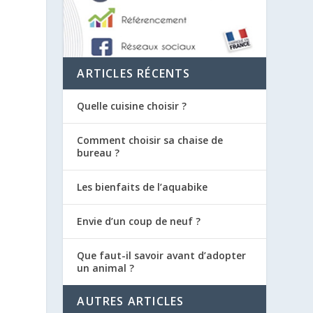
t
ARTICLES RÉCENTS
Quelle cuisine choisir ?
Comment choisir sa chaise de
bureau ?
Les bienfaits de l’aquabike
Envie d’un coup de neuf ?
Que faut-il savoir avant d’adopter
un animal ?
AUTRES ARTICLES