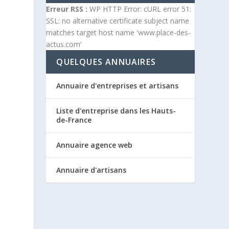
Erreur RSS :
WP HTTP Error: cURL error 51:
SSL: no alternative certificate subject name
matches target host name 'www.place-des-
actus.com'
QUELQUES ANNUAIRES
Annuaire d'entreprises et artisans
Liste d'entreprise dans les Hauts-
de-France
Annuaire agence web
Annuaire d'artisans