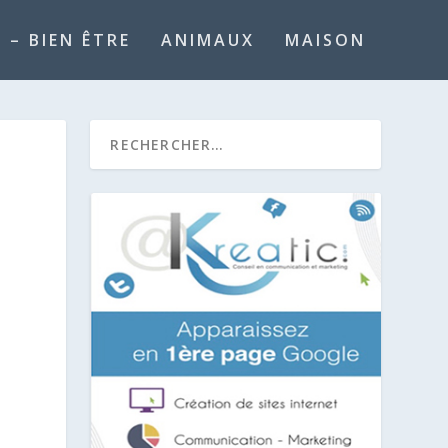
 – BIEN ÊTRE
ANIMAUX
MAISON