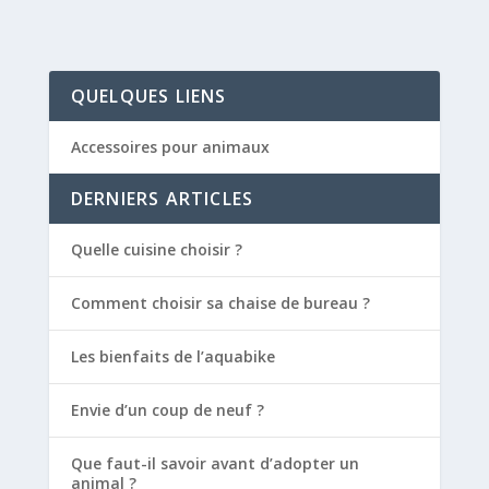
QUELQUES LIENS
Accessoires pour animaux
DERNIERS ARTICLES
Quelle cuisine choisir ?
Comment choisir sa chaise de bureau ?
Les bienfaits de l’aquabike
Envie d’un coup de neuf ?
Que faut-il savoir avant d’adopter un
animal ?