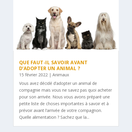
QUE FAUT-IL SAVOIR AVANT
D’ADOPTER UN ANIMAL ?
15 février 2022
|
Animaux
Vous avez décidé d’adopter un animal de
compagnie mais vous ne savez pas quoi acheter
pour son arrivée. Nous vous avons préparé une
petite liste de choses importantes à savoir et à
prévoir avant l’arrivée de votre compagnon.
Quelle alimentation ? Sachez que la...