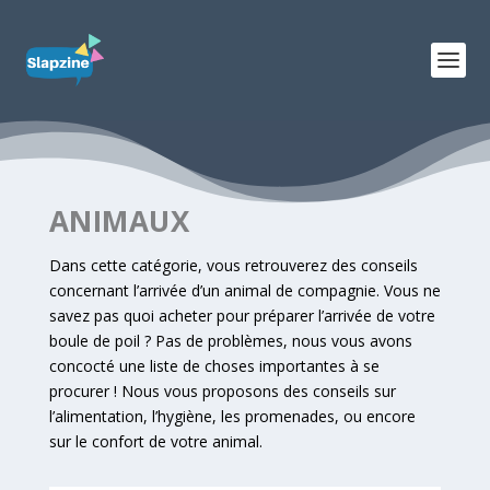
ANIMAUX
Dans cette catégorie, vous retrouverez des conseils
concernant l’arrivée d’un animal de compagnie. Vous ne
savez pas quoi acheter pour préparer l’arrivée de votre
boule de poil ? Pas de problèmes, nous vous avons
concocté une liste de choses importantes à se
procurer ! Nous vous proposons des conseils sur
l’alimentation, l’hygiène, les promenades, ou encore
sur le confort de votre animal.