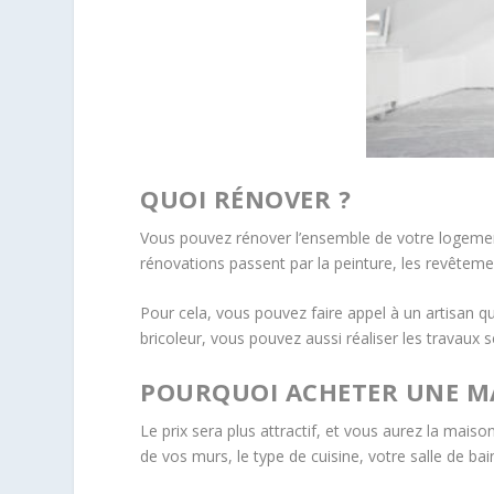
QUOI RÉNOVER ?
Vous pouvez rénover l’ensemble de votre logement
rénovations passent par la peinture, les revêtement
Pour cela, vous pouvez faire appel à un artisan qu
bricoleur, vous pouvez aussi réaliser les travaux s
POURQUOI ACHETER UNE MA
Le prix sera plus attractif, et vous aurez la maiso
de vos murs, le type de cuisine, votre salle de bain