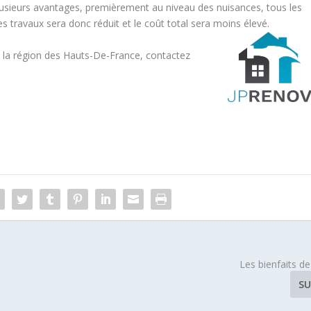
plusieurs avantages, premièrement au niveau des nuisances, tous les
 travaux sera donc réduit et le coût total sera moins élevé.
s la région des Hauts-De-France, contactez
Les bienfaits de
SU