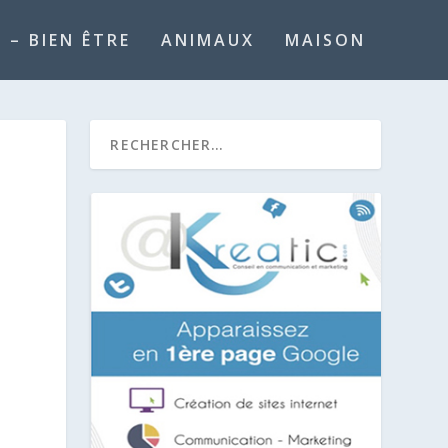
 – BIEN ÊTRE
ANIMAUX
MAISON