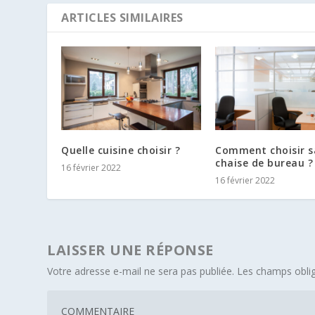
ARTICLES SIMILAIRES
Quelle cuisine choisir ?
Comment choisir s
chaise de bureau ?
16 février 2022
16 février 2022
LAISSER UNE RÉPONSE
Votre adresse e-mail ne sera pas publiée.
Les champs oblig