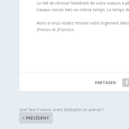
Le fait de rénover l’entièreté de votre maison a 
travaux seront faits en même temps. Le temps des
Alors si vous voulez rénover votre logement dan
JPrenov
et
JPservice
.
PARTAGER:
Que faut-il savoir avant d’adopter un animal ?
PRÉCÉDENT