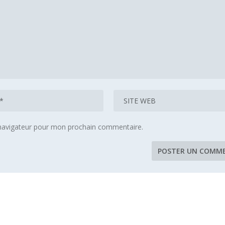
 navigateur pour mon prochain commentaire.