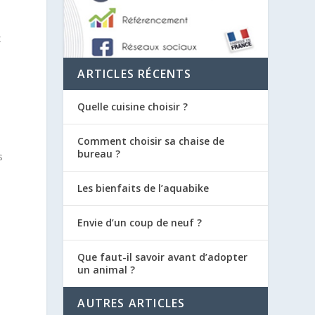
x
ARTICLES RÉCENTS
Quelle cuisine choisir ?
Comment choisir sa chaise de
bureau ?
s
Les bienfaits de l’aquabike
Envie d’un coup de neuf ?
Que faut-il savoir avant d’adopter
un animal ?
AUTRES ARTICLES