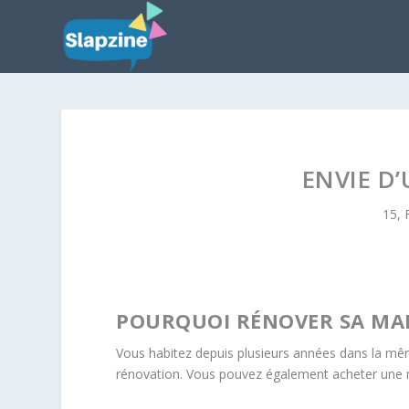
ENVIE D
15, 
POURQUOI RÉNOVER SA MAI
Vous habitez depuis plusieurs années dans la mê
rénovation. Vous pouvez également acheter une ma