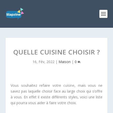
QUELLE CUISINE CHOISIR ?
16, Fév, 2022
|
Maison
|
0
Vous souhaitez refaire votre
cuisine
, mais vous ne
savez pas laquelle choisir face au large choix qui s’offre
à vous. En effet il existe différents styles, voici une liste
qui pourra vous aider à faire votre choix.