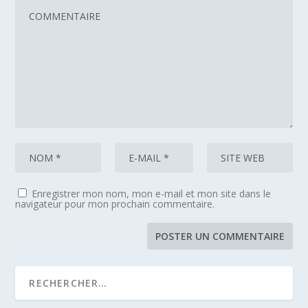
Enregistrer mon nom, mon e-mail et mon site dans le
navigateur pour mon prochain commentaire.