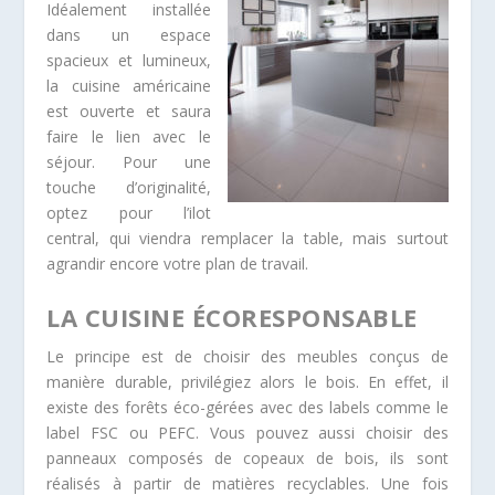
Idéalement installée
dans un espace
spacieux et lumineux,
la cuisine américaine
est ouverte et saura
faire le lien avec le
séjour. Pour une
touche d’originalité,
optez pour l’ilot
central, qui viendra remplacer la table, mais surtout
agrandir encore votre plan de travail.
LA CUISINE ÉCORESPONSABLE
Le principe est de choisir des meubles conçus de
manière durable, privilégiez alors le bois. En effet, il
existe des forêts éco-gérées avec des labels comme le
label FSC ou PEFC. Vous pouvez aussi choisir des
panneaux composés de copeaux de bois, ils sont
réalisés à partir de matières recyclables. Une fois