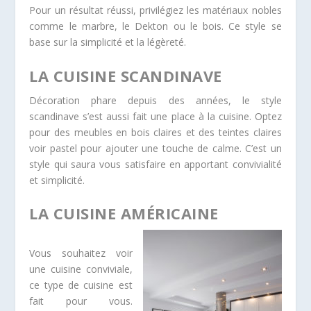
Pour un résultat réussi, privilégiez les matériaux nobles
comme le marbre, le Dekton ou le bois. Ce style se
base sur la simplicité et la légèreté.
LA CUISINE SCANDINAVE
Décoration phare depuis des années, le style
scandinave s’est aussi fait une place à la cuisine. Optez
pour des meubles en bois claires et des teintes claires
voir pastel pour ajouter une touche de calme. C’est un
style qui saura vous satisfaire en apportant convivialité
et simplicité.
LA CUISINE AMÉRICAINE
Vous souhaitez voir
une cuisine conviviale,
ce type de cuisine est
fait pour vous.