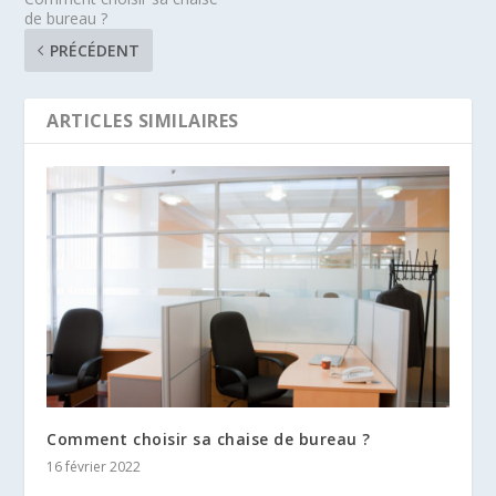
de bureau ?
PRÉCÉDENT
ARTICLES SIMILAIRES
Comment choisir sa chaise de bureau ?
16 février 2022