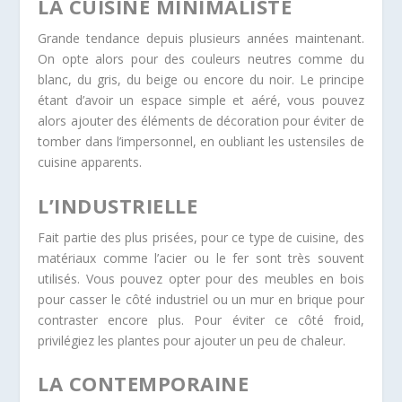
LA CUISINE MINIMALISTE
Grande tendance depuis plusieurs années maintenant.
On opte alors pour des couleurs neutres comme du
blanc, du gris, du beige ou encore du noir. Le principe
étant d’avoir un espace simple et aéré, vous pouvez
alors ajouter des éléments de décoration pour éviter de
tomber dans l’impersonnel, en oubliant les ustensiles de
cuisine apparents.
L’INDUSTRIELLE
Fait partie des plus prisées, pour ce type de cuisine, des
matériaux comme l’acier ou le fer sont très souvent
utilisés. Vous pouvez opter pour des meubles en bois
pour casser le côté industriel ou un mur en brique pour
contraster encore plus. Pour éviter ce côté froid,
privilégiez les plantes pour ajouter un peu de chaleur.
LA CONTEMPORAINE