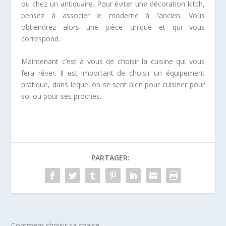
ou chez un antiquaire. Pour éviter une décoration kitch,
pensez à associer le moderne à l’ancien. Vous
obtiendrez alors une pièce unique et qui vous
correspond.
Maintenant c’est à vous de choisir la cuisine qui vous
fera rêver. Il est important de choisir un équipement
pratique, dans lequel on se sent bien pour cuisiner pour
soi ou pour ses proches.
PARTAGER:
Comment choisir sa chaise