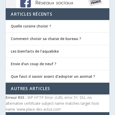
ARTICLES RÉCENTS
Quelle cuisine choisir ?
Comment choisir sa chaise de bureau ?
Les bienfaits de l’aquabike
Envie d’un coup de neuf ?
Que faut-il savoir avant d’adopter un animal ?
AUTRES ARTICLES
Erreur RSS :
WP HTTP Error: cURL error 51: SSL: no
alternative certificate subject name matches target host
name 'www.place-des-actus.com'