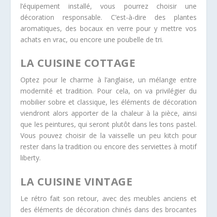
l’équipement installé, vous pourrez choisir une
décoration responsable. C’est-à-dire des plantes
aromatiques, des bocaux en verre pour y mettre vos
achats en vrac, ou encore une poubelle de tri.
LA CUISINE COTTAGE
Optez pour le charme à l’anglaise, un mélange entre
modernité et tradition. Pour cela, on va privilégier du
mobilier sobre et classique, les éléments de décoration
viendront alors apporter de la chaleur à la pièce, ainsi
que les peintures, qui seront plutôt dans les tons pastel.
Vous pouvez choisir de la vaisselle un peu kitch pour
rester dans la tradition ou encore des serviettes à motif
liberty.
LA CUISINE VINTAGE
Le rétro fait son retour, avec des meubles anciens et
des éléments de décoration chinés dans des brocantes