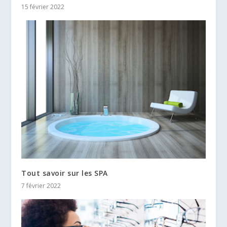
15 février 2022
Tout savoir sur les SPA
7 février 2022