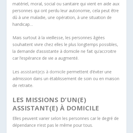
matériel, moral, social ou sanitaire qui vient en aide aux
personnes qui ont perdu leur autonomie, cela peut être
dû à une maladie, une opération, à une situation de
handicap…
Mais surtout à la vieillesse, les personnes âgées
souhaitent vivre chez elles le plus longtemps possibles,
la demande d’assistante à domicile ne fait qu’accroitre
car l’espérance de vie a augmenté.
Les
assistant(e)s à domicile
permettent d’éviter une
admission dans un établissement de soin ou en maison
de retraite.
LES MISSIONS D’UN(E)
ASSISTANT(E) À DOMICILE
Elles peuvent varier selon les personnes car le degré de
dépendance n’est pas le même pour tous.