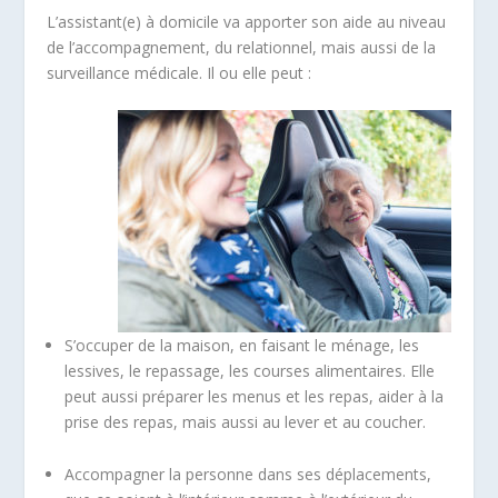
L’assistant(e) à domicile va apporter son aide au niveau
de l’accompagnement, du relationnel, mais aussi de la
surveillance médicale. Il ou elle peut :
S’occuper de la maison, en faisant le ménage, les
lessives, le repassage, les courses alimentaires. Elle
peut aussi préparer les menus et les repas, aider à la
prise des repas, mais aussi au lever et au coucher.
Accompagner la personne dans ses déplacements,