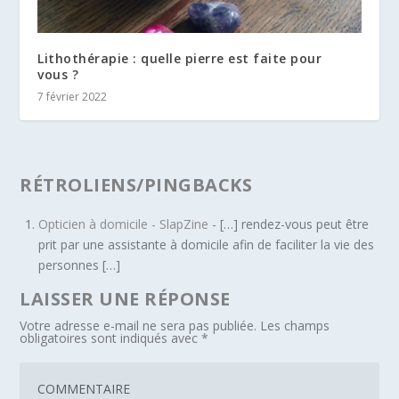
Lithothérapie : quelle pierre est faite pour
vous ?
7 février 2022
RÉTROLIENS/PINGBACKS
Opticien à domicile - SlapZine
- […] rendez-vous peut être
prit par une assistante à domicile afin de faciliter la vie des
personnes […]
LAISSER UNE RÉPONSE
Votre adresse e-mail ne sera pas publiée.
Les champs
obligatoires sont indiqués avec
*