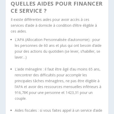
QUELLES AIDES POUR FINANCER
CE SERVICE ?
Il existe différentes aides pour avoir accès à ces
services d’aide à domicile à condition d’être éligible à
ces aides.
L’APA (Allocation Personnalisée d’autonomie) : pour
les personnes de 60 ans et plus qui ont besoin d’aide
pour des actions du quotidien (se lever, s’habiller, se
laver…)
L’aide ménagère : il faut être âgé d’au moins 65 ans,
rencontrer des difficultés pour accomplir les
principales tâches ménagères, ne pas être éligible à
l’APA et avoir des ressources mensuelles inférieurs à
916,78€ pour une personne et 1423,31 pour un
couple.
Aides fiscales : si vous faites appel à un service d’aide