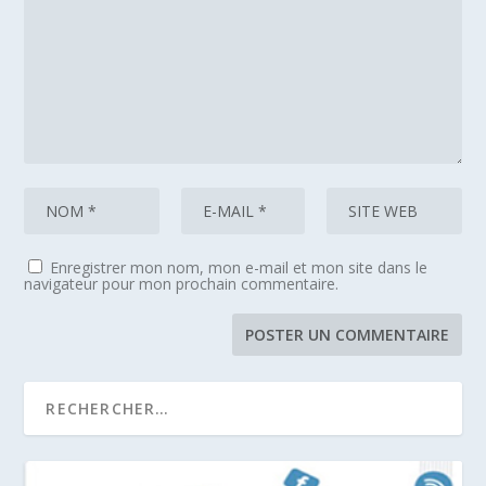
Enregistrer mon nom, mon e-mail et mon site dans le
navigateur pour mon prochain commentaire.