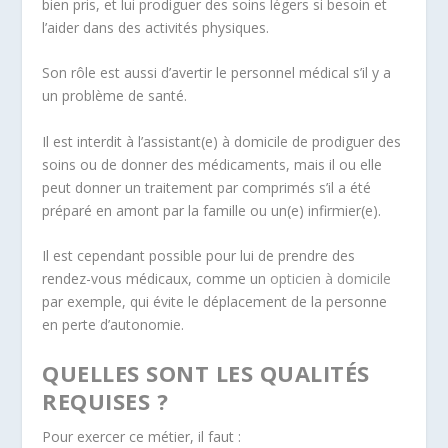
bien pris, et lui prodiguer des soins légers si besoin et
l’aider dans des activités physiques.
Son rôle est aussi d’avertir le personnel médical s’il y a
un problème de santé.
Il est interdit à l’assistant(e) à domicile de prodiguer des
soins ou de donner des médicaments, mais il ou elle
peut donner un traitement par comprimés s’il a été
préparé en amont par la famille ou un(e) infirmier(e).
Il est cependant possible pour lui de prendre des
rendez-vous médicaux, comme un
opticien à domicile
par exemple, qui évite le déplacement de la personne
en perte d’autonomie.
QUELLES SONT LES QUALITÉS
REQUISES ?
Pour exercer ce métier, il faut :