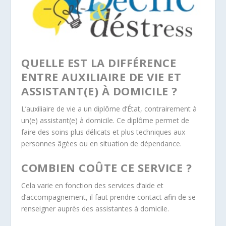
QUELLE EST LA DIFFÉRENCE
ENTRE AUXILIAIRE DE VIE ET
ASSISTANT(E) À DOMICILE ?
L’auxiliaire de vie a un diplôme d’État, contrairement à
un(e) assistant(e) à domicile. Ce diplôme permet de
faire des soins plus délicats et plus techniques aux
personnes âgées ou en situation de dépendance.
COMBIEN COÛTE CE SERVICE ?
Cela varie en fonction des services d’aide et
d’accompagnement, il faut prendre contact afin de se
renseigner auprès des assistantes à domicile.