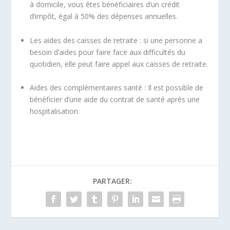
à domicile, vous êtes bénéficiaires d’un crédit
d’impôt, égal à 50% des dépenses annuelles.
Les aides des caisses de retraite : si une personne a
besoin d’aides pour faire face aux difficultés du
quotidien, elle peut faire appel aux caisses de retraite.
Aides des complémentaires santé : Il est possible de
bénéficier d’une aide du contrat de santé après une
hospitalisation.
PARTAGER: