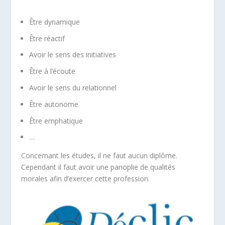
Être dynamique
Être réactif
Avoir le sens des initiatives
Être à l’écoute
Avoir le sens du relationnel
Être autonome
Être emphatique
…
Concernant les études, il ne faut aucun diplôme.
Cependant il faut avoir une panoplie de qualités
morales afin d’exercer cette profession.