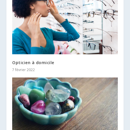
Opticien à domicile
7 février 2022