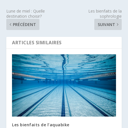
Lune de miel : Quelle
Les bienfaits de la
destination choisir?
sophrologie
PRÉCÉDENT
SUIVANT
ARTICLES SIMILAIRES
Les bienfaits de l’aquabike