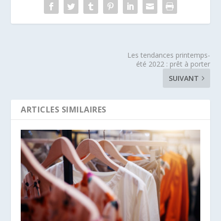
Les tendances printemps-
été 2022 : prêt à porter
SUIVANT
ARTICLES SIMILAIRES