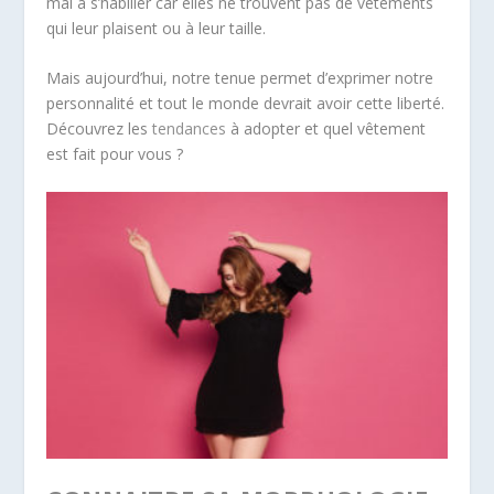
mal à s’habiller car elles ne trouvent pas de vêtements
qui leur plaisent ou à leur taille.
Mais aujourd’hui, notre tenue permet d’exprimer notre
personnalité et tout le monde devrait avoir cette liberté.
Découvrez les
tendances
à adopter et quel vêtement
est fait pour vous ?