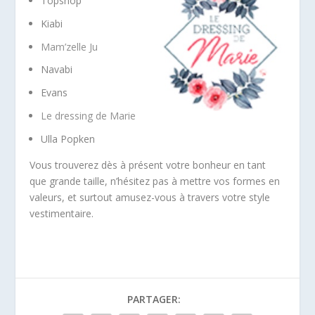
Topshop
Kiabi
Mam’zelle Ju
Navabi
Evans
Le dressing de Marie
Ulla Popken
Vous trouverez dès à présent votre bonheur en tant
que grande taille, n’hésitez pas à mettre vos formes en
valeurs, et surtout amusez-vous à travers votre style
vestimentaire.
PARTAGER: