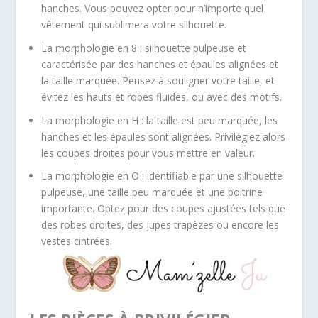
hanches. Vous pouvez opter pour n’importe quel
vêtement qui sublimera votre silhouette.
La morphologie en 8 : silhouette pulpeuse et
caractérisée par des hanches et épaules alignées et
la taille marquée. Pensez à souligner votre taille, et
évitez les hauts et robes fluides, ou avec des motifs.
La morphologie en H : la taille est peu marquée, les
hanches et les épaules sont alignées. Privilégiez alors
les coupes droites pour vous mettre en valeur.
La morphologie en O : identifiable par une silhouette
pulpeuse, une taille peu marquée et une poitrine
importante. Optez pour des coupes ajustées tels que
des robes droites, des jupes trapèzes ou encore les
vestes cintrées.