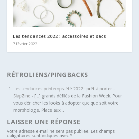
Les tendances 2022 : accessoires et sacs
7 février 2022
RÉTROLIENS/PINGBACKS
Les tendances printemps-été 2022 : prêt à porter -
SlapZine
- […] grands défilés de la Fashion Week. Pour
vous dénicher les looks à adopter quelque soit votre
morphologie. Place aux…
LAISSER UNE RÉPONSE
Votre adresse e-mail ne sera pas publiée.
Les champs
obligatoires sont indiqués avec
*