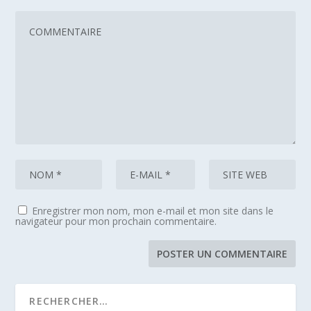
Enregistrer mon nom, mon e-mail et mon site dans le
navigateur pour mon prochain commentaire.