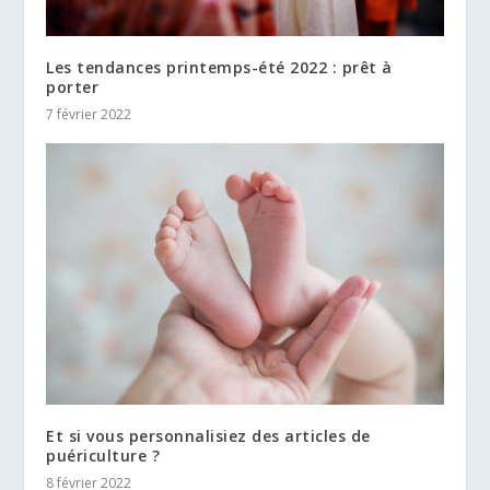
Les tendances printemps-été 2022 : prêt à
porter
7 février 2022
Et si vous personnalisiez des articles de
puériculture ?
8 février 2022