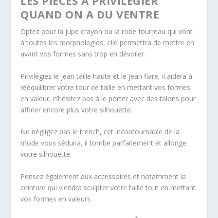
LES PIÈCES À PRIVILÉGIER
QUAND ON A DU VENTRE
Optez pour la jupe crayon ou la robe fourreau qui vont
à toutes les morphologies, elle permettra de mettre en
avant vos formes sans trop en dévoiler.
Privilégiez le jean taille haute et le jean flare, il aidera à
rééquilibrer votre tour de taille en mettant vos formes
en valeur, n’hésitez pas à le porter avec des talons pour
affiner encore plus votre silhouette.
Ne négligez pas le trench, cet incontournable de la
mode vous séduira, il tombe parfaitement et allonge
votre silhouette.
Pensez également aux accessoires et notamment la
ceinture qui viendra sculpter votre taille tout en mettant
vos formes en valeurs.