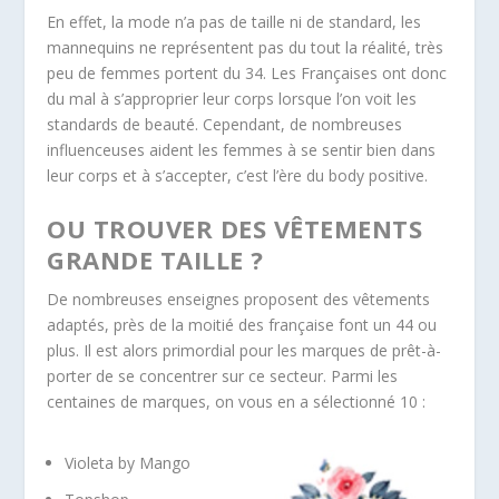
En effet, la mode n’a pas de taille ni de standard, les
mannequins ne représentent pas du tout la réalité, très
peu de femmes portent du 34. Les Françaises ont donc
du mal à s’approprier leur corps lorsque l’on voit les
standards de beauté. Cependant, de nombreuses
influenceuses aident les femmes à se sentir bien dans
leur corps et à s’accepter, c’est l’ère du body positive.
OU TROUVER DES VÊTEMENTS
GRANDE TAILLE ?
De nombreuses enseignes proposent des vêtements
adaptés, près de la moitié des française font un 44 ou
plus. Il est alors primordial pour les marques de prêt-à-
porter de se concentrer sur ce secteur. Parmi les
centaines de marques, on vous en a sélectionné 10 :
Violeta by Mango