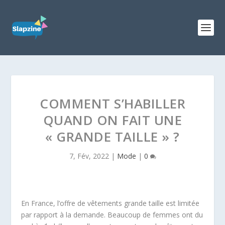
COMMENT S’HABILLER
QUAND ON FAIT UNE
« GRANDE TAILLE » ?
7, Fév, 2022
|
Mode
|
0
En France, l’offre de vêtements grande taille est limitée
par rapport à la demande. Beaucoup de femmes ont du