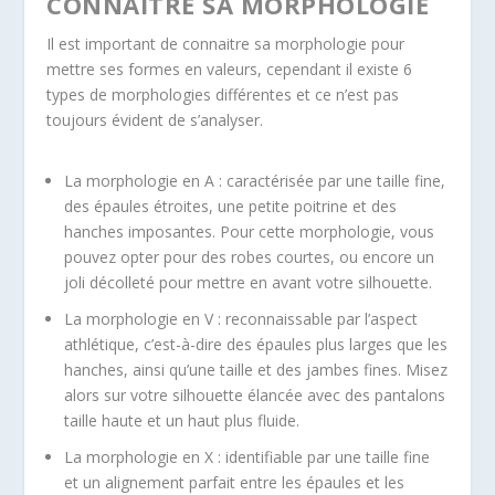
CONNAITRE SA MORPHOLOGIE
Il est important de connaitre sa morphologie pour
mettre ses formes en valeurs, cependant il existe 6
types de morphologies différentes et ce n’est pas
toujours évident de s’analyser.
La morphologie en A : caractérisée par une taille fine,
des épaules étroites, une petite poitrine et des
hanches imposantes. Pour cette morphologie, vous
pouvez opter pour des robes courtes, ou encore un
joli décolleté pour mettre en avant votre silhouette.
La morphologie en V : reconnaissable par l’aspect
athlétique, c’est-à-dire des épaules plus larges que les
hanches, ainsi qu’une taille et des jambes fines. Misez
alors sur votre silhouette élancée avec des pantalons
taille haute et un haut plus fluide.
La morphologie en X : identifiable par une taille fine
et un alignement parfait entre les épaules et les