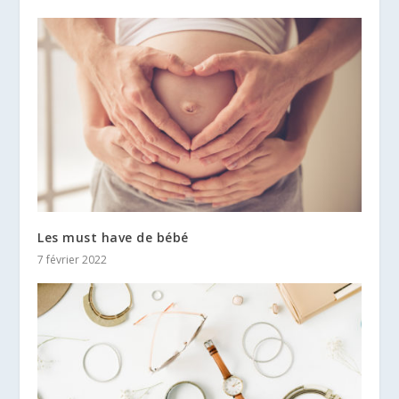
Les must have de bébé
7 février 2022