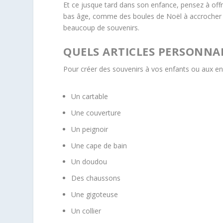
Et ce jusque tard dans son enfance, pensez à offr
bas âge, comme des boules de Noël à accrocher s
beaucoup de souvenirs.
QUELS ARTICLES PERSONNAL
Pour créer des souvenirs à vos enfants ou aux en
Un cartable
Une couverture
Un peignoir
Une cape de bain
Un doudou
Des chaussons
Une gigoteuse
Un collier