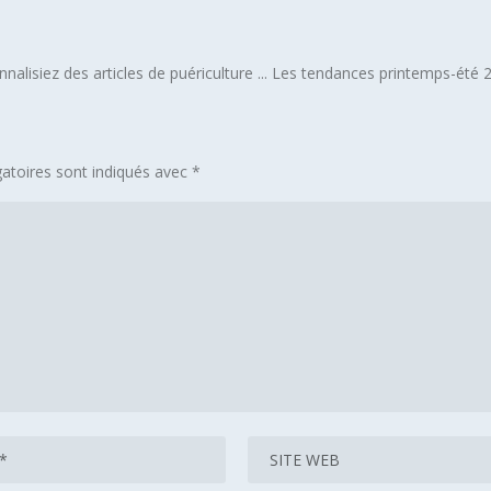
nnalisiez des articles de puériculture ... Les tendances printemps-été 2
atoires sont indiqués avec
*