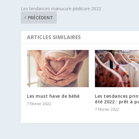
Les tendances manucure-pédicure 2022
PRÉCÉDENT
ARTICLES SIMILAIRES
Les must have de bébé
Les tendances pri
été 2022 : prêt à p
7 février 2022
7 février 2022