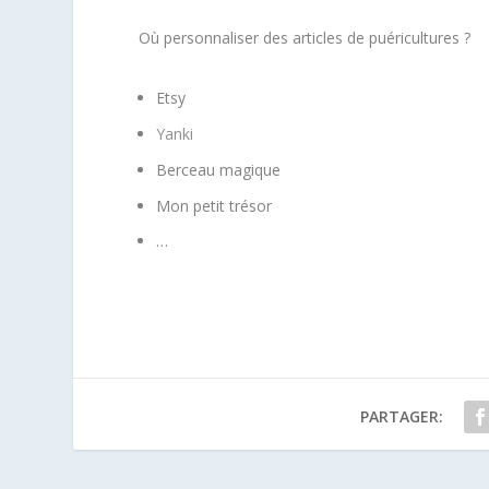
Où personnaliser des articles de puéricultures ?
Etsy
Yanki
Berceau magique
Mon petit trésor
…
PARTAGER: