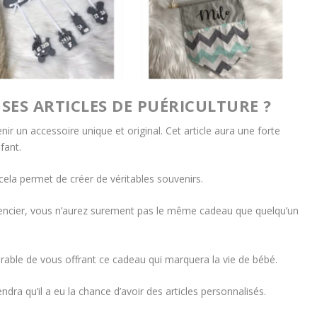
ES ARTICLES DE PUÉRICULTURE ?
nir un accessoire unique et original. Cet article aura une forte
nfant.
cela permet de créer de véritables souvenirs.
érencier, vous n’aurez surement pas le même cadeau que quelqu’un
able de vous offrant ce cadeau qui marquera la vie de bébé.
ndra qu’il a eu la chance d’avoir des articles personnalisés.