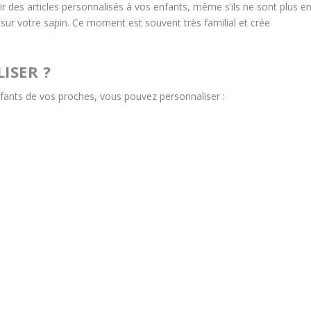
ir des articles personnalisés à vos enfants, même s’ils ne sont plus e
ur votre sapin. Ce moment est souvent très familial et crée
ISER ?
fants de vos proches, vous pouvez personnaliser :