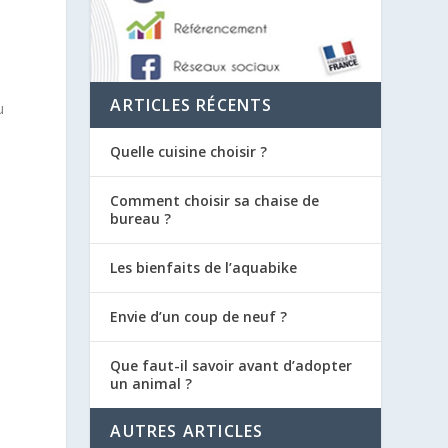
ARTICLES RÉCENTS
u
Quelle cuisine choisir ?
Comment choisir sa chaise de
bureau ?
Les bienfaits de l’aquabike
Envie d’un coup de neuf ?
Que faut-il savoir avant d’adopter
un animal ?
AUTRES ARTICLES