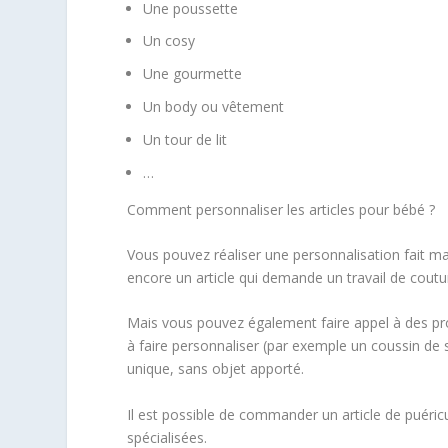
Une poussette
Un cosy
Une gourmette
Un body ou vêtement
Un tour de lit
…
Comment personnaliser les articles pour bébé ?
Vous pouvez réaliser une personnalisation fait m
encore un article qui demande un travail de coutu
Mais vous pouvez également faire appel à des pr
à faire personnaliser (par exemple un coussin d
unique, sans objet apporté.
Il est possible de commander un article de puéricu
spécialisées.