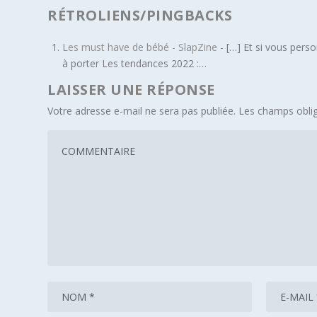
RÉTROLIENS/PINGBACKS
Les must have de bébé - SlapZine
- […] Et si vous perso
à porter Les tendances 2022 :…
LAISSER UNE RÉPONSE
Votre adresse e-mail ne sera pas publiée.
Les champs oblig