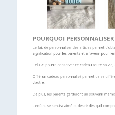
POURQUOI PERSONNALISER S
Le fait de personnaliser des articles permet d’obte
signification pour les parents et à l’avenir pour l’e
Celui-ci pourra conserver ce cadeau toute sa vie, 
Offrir un cadeau personnalisé permet de se diff
d’autre.
De plus, les parents garderont un souvenir mémor
L’enfant se sentira aimé et désiré dès qu’il compre