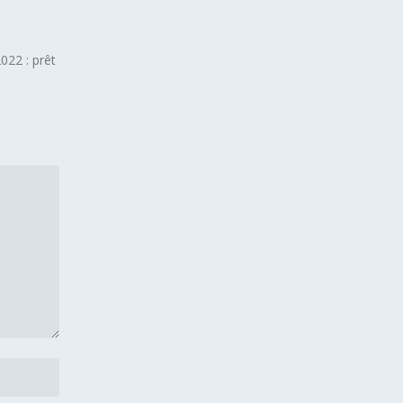
022 : prêt