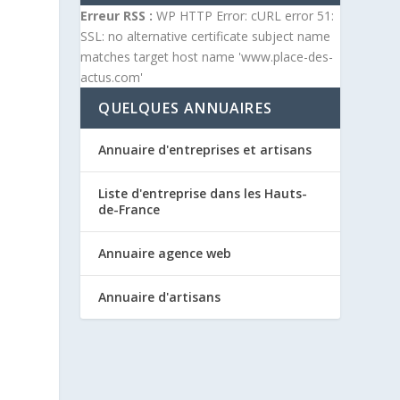
Erreur RSS :
WP HTTP Error: cURL error 51:
SSL: no alternative certificate subject name
matches target host name 'www.place-des-
actus.com'
QUELQUES ANNUAIRES
Annuaire d'entreprises et artisans
Liste d'entreprise dans les Hauts-
de-France
Annuaire agence web
Annuaire d'artisans