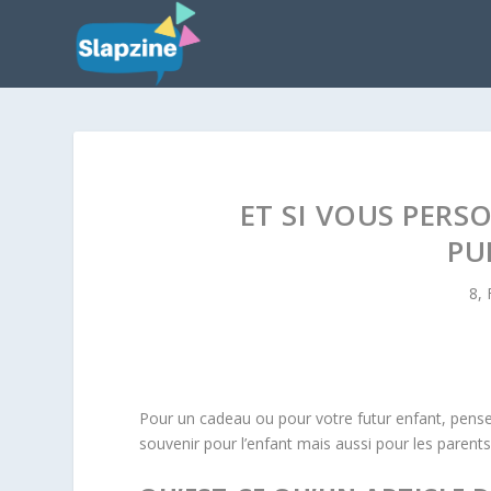
ET SI VOUS PERS
PU
8,
Pour un cadeau ou pour votre futur enfant, pensez
souvenir pour l’enfant mais aussi pour les parents